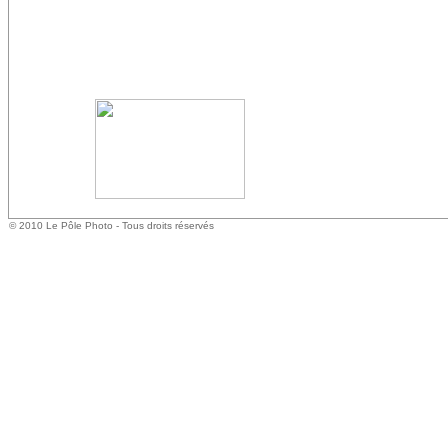
© 2010 Le Pôle Photo - Tous droits réservés