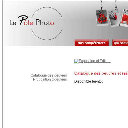
Catalogue des oeuvres et rés
Catalogue des oeuvres
Proposition d'oeuvres
Disponible bientôt